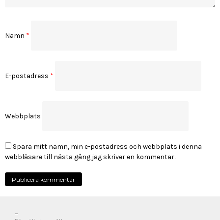
Namn
*
E-postadress
*
Webbplats
Spara mitt namn, min e-postadress och webbplats i denna
webbläsare till nästa gång jag skriver en kommentar.
_