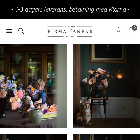
- 1-3 dagars leverans, betalning med Klarna -
0