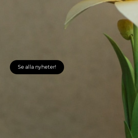
Se alla nyheter!