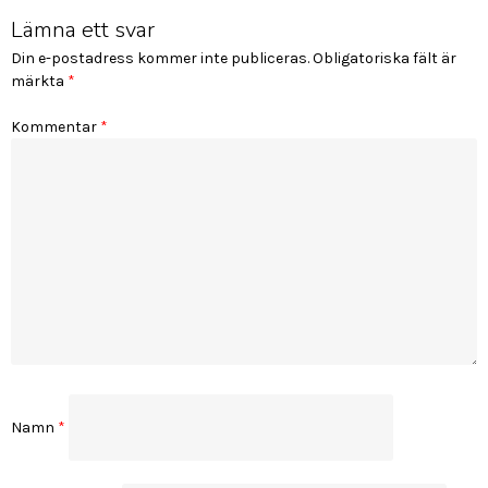
Lämna ett svar
Din e-postadress kommer inte publiceras.
Obligatoriska fält är
märkta
*
Kommentar
*
Namn
*