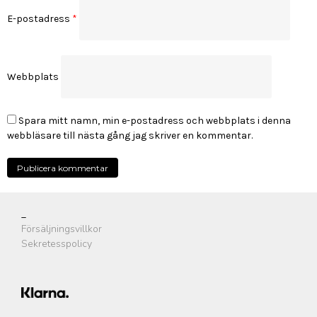
E-postadress
*
Webbplats
Spara mitt namn, min e-postadress och webbplats i denna
webbläsare till nästa gång jag skriver en kommentar.
_
Försäljningsvillkor
Sekretesspolicy