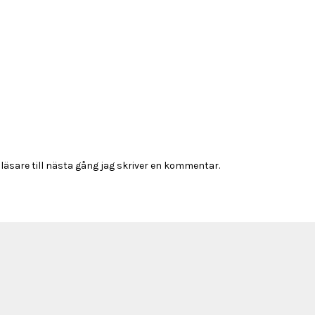
sare till nästa gång jag skriver en kommentar.