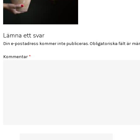
Lämna ett svar
Din e-postadress kommer inte publiceras.
Obligatoriska fält är mä
Kommentar
*