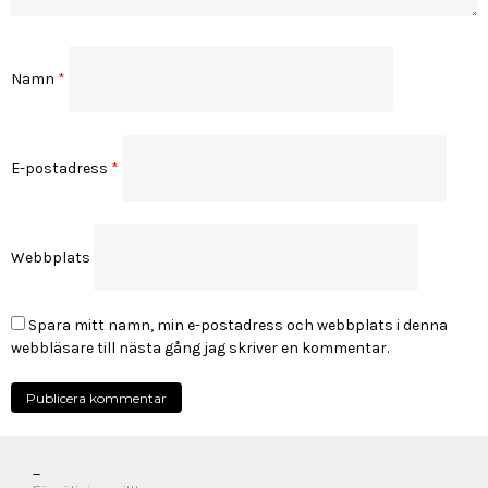
Namn
*
E-postadress
*
Webbplats
Spara mitt namn, min e-postadress och webbplats i denna
webbläsare till nästa gång jag skriver en kommentar.
_