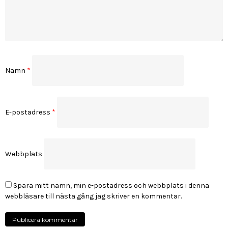
Namn
*
E-postadress
*
Webbplats
Spara mitt namn, min e-postadress och webbplats i denna
webbläsare till nästa gång jag skriver en kommentar.