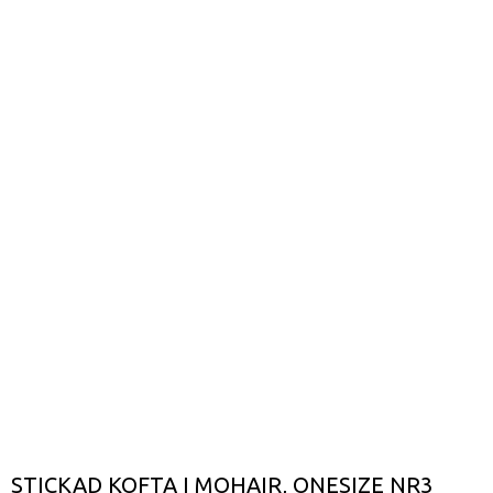
STICKAD KOFTA I MOHAIR, ONESIZE NR3