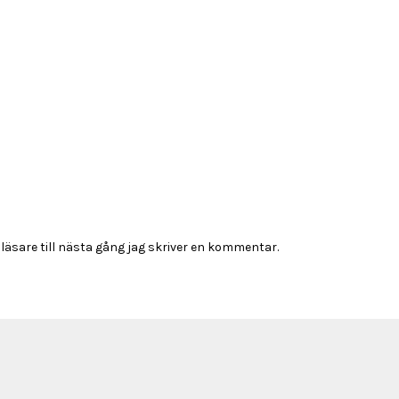
sare till nästa gång jag skriver en kommentar.